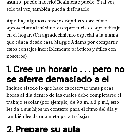
asunto- puede hacerlo! Realmente puede! Y tal vez,
solo tal vez, también pueda disfrutarlo.
Aquí hay algunos consejos rápidos sobre cómo
aprovechar al máximo su experiencia de aprendizaje
en el hogar. (Un agradecimiento especial a la mamá
que educa desde casa Maggie Adams por compartir
estos consejos increíblemente prácticos y útiles con
nosotros).
1. Cree un horario . . . pero no
se aferre demasiado a el
Incluso si todo lo que hace es reservar unas pocas
horas al día dentro de las cuales debe completarse el
trabajo escolar (por ejemplo, de 9 a.m. a 2 p.m.), esto
les da a sus hijos un contexto para el ritmo del día y
también les da una meta para trabajar.
2. Prepare su aula