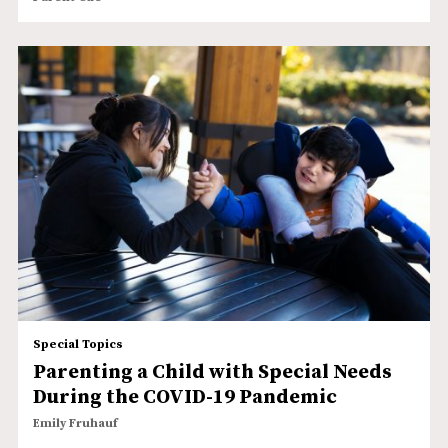
Special Topics
Parenting a Child with Special Needs
During the COVID-19 Pandemic
Emily Fruhauf