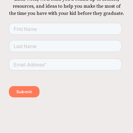
resources, and ideas to help you make the most of
the time you have with your kid before they graduate.