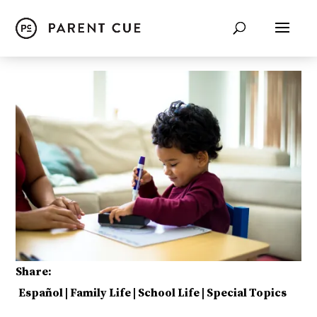
Share:
Español
|
Family Life
|
School Life
|
Special Topics