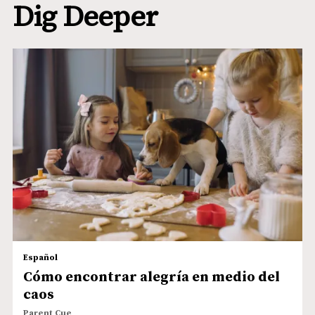
Dig Deeper
Español
Cómo encontrar alegría en medio del
caos
Parent Cue