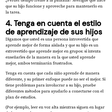
¿Perder tiempo frente a la pantalla? Averigüe qué hace
que su hijo funcione y aproveche para mantenerlo en
la tarea.
4. Tenga en cuenta el estilo
de aprendizaje de sus hijos
Digamos que usted es una persona introvertida que
aprende mejor de forma aislada y que su hijo es un
extrovertido que aprende mejor en grupos: si intenta
enseñarles de la manera en la que usted aprende
mejor, ambos terminarán frustrados.
Tenga en cuenta que cada niño aprende de manera
diferente, y su primer enfoque puede no ser el mejor. Si
tiene problemas para involucrar a su hijo, pruebe
diferentes métodos para ayudarlo a conectarse con el
plan de estudios.
(Por ejemplo, leer en voz alta mientras siguen en lugar