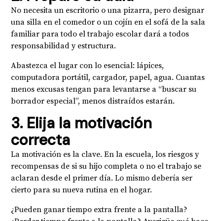
No necesita un escritorio o una pizarra, pero designar
una silla en el comedor o un cojín en el sofá de la sala
familiar para todo el trabajo escolar dará a todos
responsabilidad y estructura.
Abastezca el lugar con lo esencial: lápices,
computadora portátil, cargador, papel, agua. Cuantas
menos excusas tengan para levantarse a “buscar su
borrador especial”, menos distraídos estarán.
3. Elija la motivación
correcta
La motivación es la clave. En la escuela, los riesgos y
recompensas de si su hijo completa o no el trabajo se
aclaran desde el primer día. Lo mismo debería ser
cierto para su nueva rutina en el hogar.
¿Pueden ganar tiempo extra frente a la pantalla?