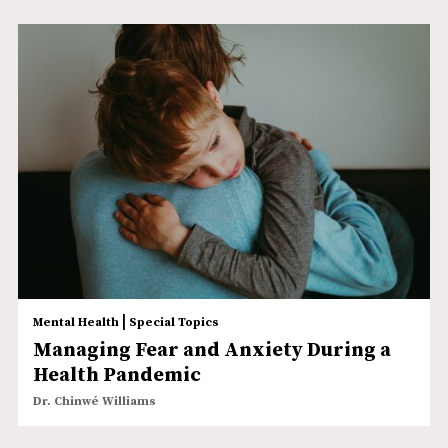
|
Mental Health
Special Topics
Managing Fear and Anxiety During a
Health Pandemic
Dr. Chinwé Williams