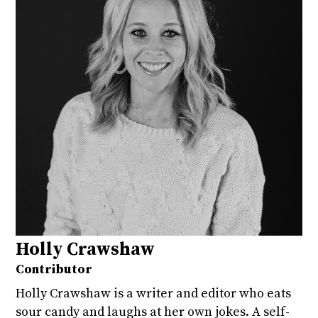
Holly Crawshaw
Contributor
Holly Crawshaw is a writer and editor who eats
sour candy and laughs at her own jokes. A self-