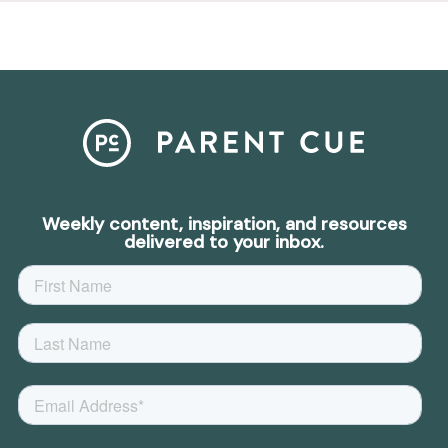
Weekly content, inspiration, and resources
delivered to your inbox.