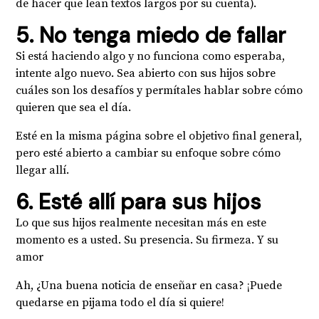
de hacer que lean textos largos por su cuenta).
5. No tenga miedo de fallar
Si está haciendo algo y no funciona como esperaba,
intente algo nuevo. Sea abierto con sus hijos sobre
cuáles son los desafíos y permítales hablar sobre cómo
quieren que sea el día.
Esté en la misma página sobre el objetivo final general,
pero esté abierto a cambiar su enfoque sobre cómo
llegar allí.
6. Esté allí para sus hijos
Lo que sus hijos realmente necesitan más en este
momento es a usted. Su presencia. Su firmeza. Y su
amor
Ah, ¿Una buena noticia de enseñar en casa? ¡Puede
quedarse en pijama todo el día si quiere!