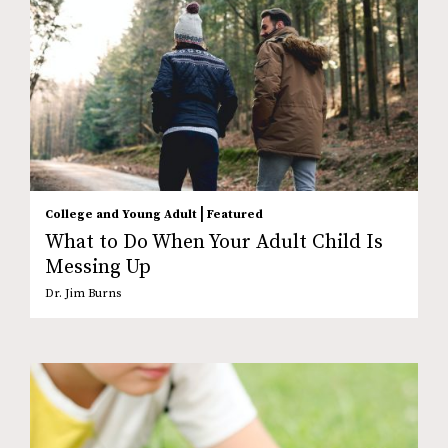
|
College and Young Adult
Featured
What to Do When Your Adult Child Is
Messing Up
Dr. Jim Burns