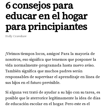
6 consejos para
educar en el hogar
para principiantes
Holly Crawshaw
¡Vivimos tiempos locos, amigos! Para la mayoría de
nosotros, eso significa que tenemos que posponer la
vida normalmente-programada hasta nuevo aviso.
También significa que muchos padres serán
responsables de supervisar el aprendizaje en línea de
sus hijos en el futuro previsible.
Si alguna vez trató de ayudar a su hijo con su tarea, es
posible que le aterrorice legítimamente la idea de días
de educación escolar en el hogar. Pero este es el